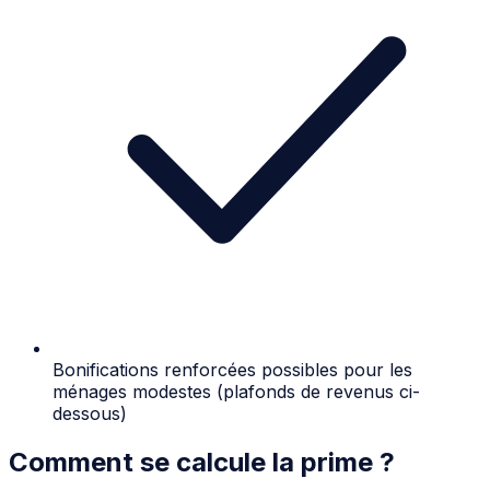
Bonifications renforcées possibles pour les
ménages modestes (plafonds de revenus ci-
dessous)
Comment se calcule la prime ?