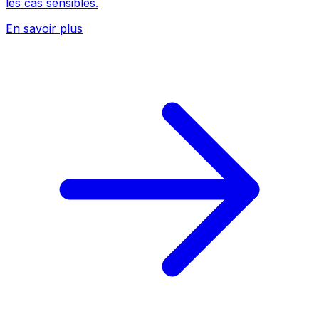
les cas sensibles.
En savoir plus