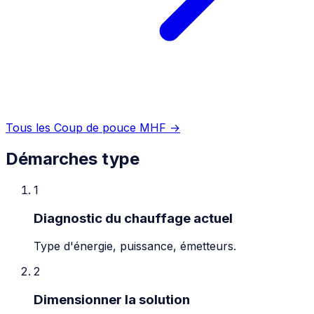
Tous les Coup de pouce MHF →
Démarches type
1
Diagnostic du chauffage actuel
Type d'énergie, puissance, émetteurs.
2
Dimensionner la solution