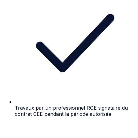
Travaux par un professionnel RGE signataire du
contrat CEE pendant la période autorisée