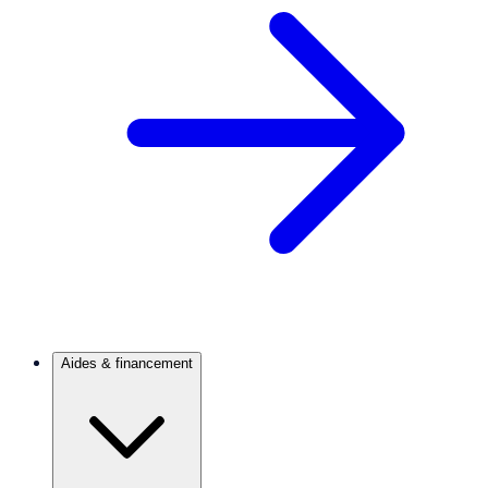
Aides & financement