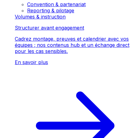
Convention & partenariat
Reporting & pilotage
Volumes & instruction
Structurer avant engagement
Cadrez montage, preuves et calendrier avec vos
équipes ; nos contenus hub et un échange direct
pour les cas sensibles.
En savoir plus