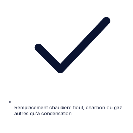
Remplacement chaudière fioul, charbon ou gaz
autres qu'à condensation