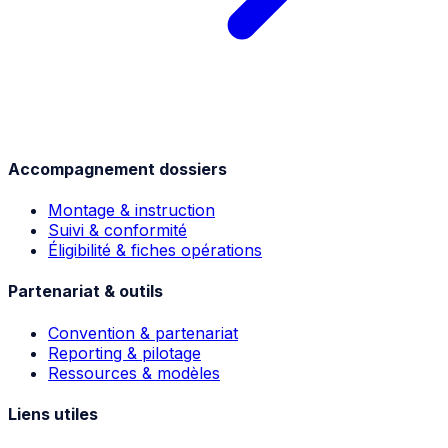
Accompagnement dossiers
Montage & instruction
Suivi & conformité
Éligibilité & fiches opérations
Partenariat & outils
Convention & partenariat
Reporting & pilotage
Ressources & modèles
Liens utiles