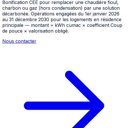
Bonification CEE pour remplacer une chaudière fioul,
charbon ou gaz (hors condensation) par une solution
décarbonée. Opérations engagées du 1er janvier 2026
au 31 décembre 2030 pour les logements en résidence
principale — montant = kWh cumac × coefficient Coup
de pouce × valorisation obligé.
Nous contacter