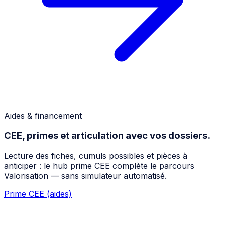
Aides & financement
CEE, primes et articulation avec vos dossiers.
Lecture des fiches, cumuls possibles et pièces à
anticiper : le hub prime CEE complète le parcours
Valorisation — sans simulateur automatisé.
Prime CEE (aides)