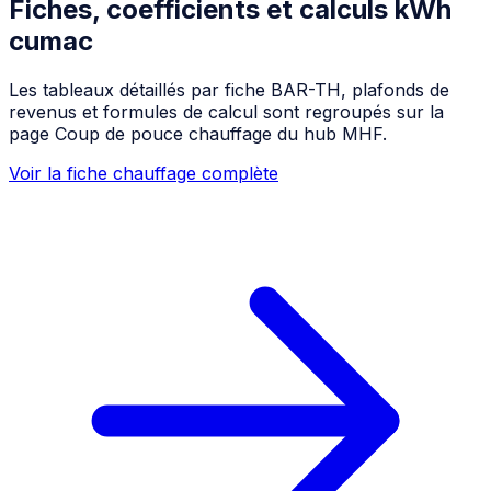
Fiches, coefficients et calculs kWh
cumac
Les tableaux détaillés par fiche BAR-TH, plafonds de
revenus et formules de calcul sont regroupés sur la
page Coup de pouce chauffage du hub MHF.
Voir la fiche chauffage complète