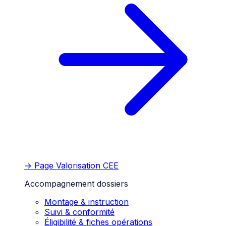
→ Page
Valorisation CEE
Accompagnement dossiers
Montage & instruction
Suivi & conformité
Éligibilité & fiches opérations