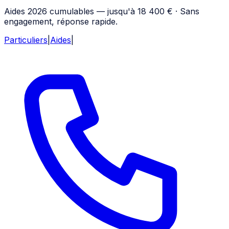
Aides 2026 cumulables — jusqu'à 18 400 € · Sans
engagement, réponse rapide.
Particuliers
|
Aides
|