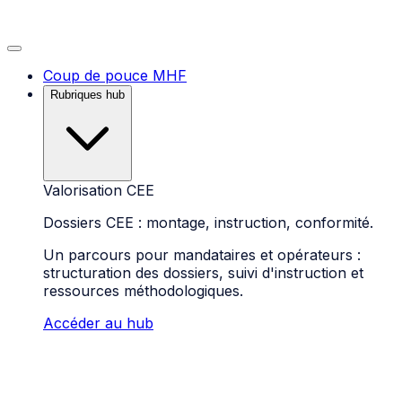
Coup de pouce MHF
Rubriques hub
Valorisation CEE
Dossiers CEE : montage, instruction, conformité.
Un parcours pour mandataires et opérateurs :
structuration des dossiers, suivi d'instruction et
ressources méthodologiques.
Accéder au hub