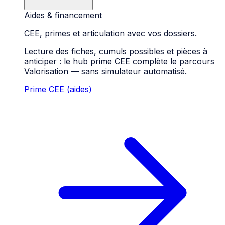
Aides & financement
CEE, primes et articulation avec vos dossiers.
Lecture des fiches, cumuls possibles et pièces à
anticiper : le hub prime CEE complète le parcours
Valorisation — sans simulateur automatisé.
Prime CEE (aides)