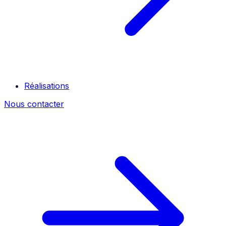
Réalisations
Nous contacter