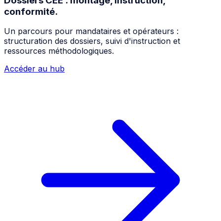
Dossiers CEE : montage, instruction,
conformité.
Un parcours pour mandataires et opérateurs :
structuration des dossiers, suivi d'instruction et
ressources méthodologiques.
Accéder au hub