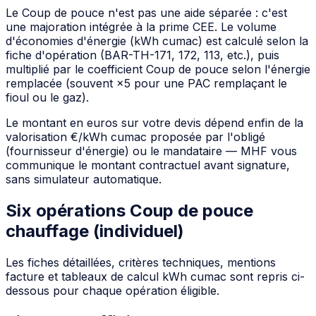
Le Coup de pouce n'est pas une aide séparée : c'est
une majoration intégrée à la prime CEE. Le volume
d'économies d'énergie (kWh cumac) est calculé selon la
fiche d'opération (BAR-TH-171, 172, 113, etc.), puis
multiplié par le coefficient Coup de pouce selon l'énergie
remplacée (souvent ×5 pour une PAC remplaçant le
fioul ou le gaz).
Le montant en euros sur votre devis dépend enfin de la
valorisation €/kWh cumac proposée par l'obligé
(fournisseur d'énergie) ou le mandataire — MHF vous
communique le montant contractuel avant signature,
sans simulateur automatique.
Six opérations Coup de pouce
chauffage (individuel)
Les fiches détaillées, critères techniques, mentions
facture et tableaux de calcul kWh cumac sont repris ci-
dessous pour chaque opération éligible.