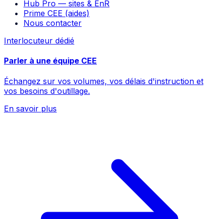
Hub Pro — sites & EnR
Prime CEE (aides)
Nous contacter
Interlocuteur dédié
Parler à une équipe CEE
Échangez sur vos volumes, vos délais d'instruction et
vos besoins d'outillage.
En savoir plus