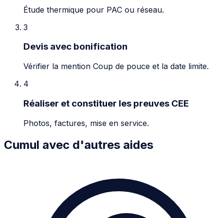
Étude thermique pour PAC ou réseau.
3
Devis avec bonification
Vérifier la mention Coup de pouce et la date limite.
4
Réaliser et constituer les preuves CEE
Photos, factures, mise en service.
Cumul avec d'autres aides