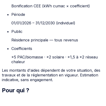
Bonification CEE (kWh cumac × coefficient)
Période
01/01/2026 – 31/12/2030 (individuel)
Public
Résidence principale — tous revenus
Coefficients
×5 PAC/biomasse · ×2 solaire · ×1,5 à ×2 réseau
chaleur
Les montants d'aides dépendent de votre situation, des
travaux et de la réglementation en vigueur. Estimation
indicative, sans engagement.
Pour qui ?