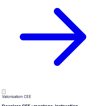
Valorisation CEE