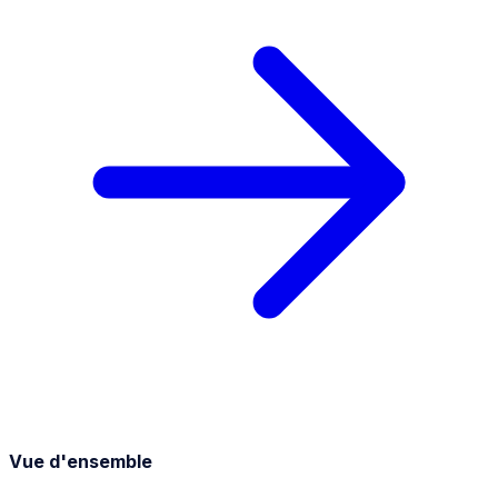
Vue d'ensemble