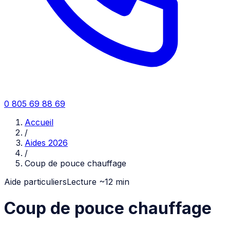
0 805 69 88 69
Accueil
/
Aides 2026
/
Coup de pouce chauffage
Aide particuliers
Lecture ~
12
min
Coup de pouce chauffage