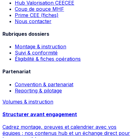
Hub Valorisation CEE
CEE
Coup de pouce MHF
Prime CEE (fiches)
Nous contacter
Rubriques dossiers
Montage & instruction
Suivi & conformité
Éligibilité & fiches opérations
Partenariat
Convention & partenariat
Reporting & pilotage
Volumes & instruction
Structurer avant engagement
Cadrez montage, preuves et calendrier avec vos
équipes ; nos contenus hub et un échange direct pour