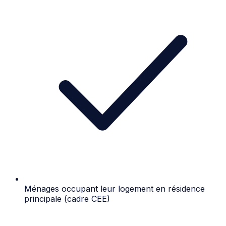
Ménages occupant leur logement en résidence
principale (cadre CEE)