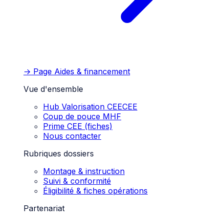
→ Page
Aides & financement
Vue d'ensemble
Hub Valorisation CEE
CEE
Coup de pouce MHF
Prime CEE (fiches)
Nous contacter
Rubriques dossiers
Montage & instruction
Suivi & conformité
Éligibilité & fiches opérations
Partenariat