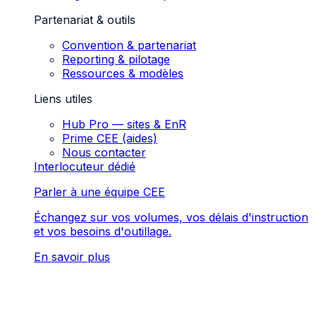
Partenariat & outils
Convention & partenariat
Reporting & pilotage
Ressources & modèles
Liens utiles
Hub Pro — sites & EnR
Prime CEE (aides)
Nous contacter
Interlocuteur dédié
Parler à une équipe CEE
Échangez sur vos volumes, vos délais d'instruction
et vos besoins d'outillage.
En savoir plus