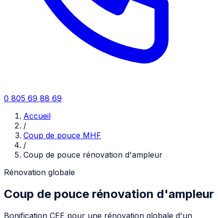
0 805 69 88 69
Accueil
/
Coup de pouce MHF
/
Coup de pouce rénovation d'ampleur
Rénovation globale
Coup de pouce rénovation d'ampleur
Bonification CEE pour une rénovation globale d'un