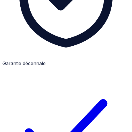
Garantie décennale