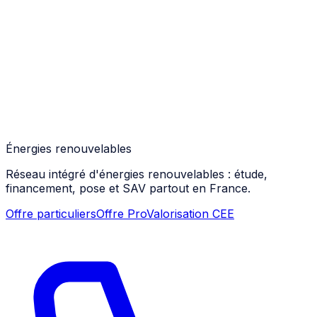
Énergies renouvelables
Réseau intégré d'énergies renouvelables : étude,
financement, pose et SAV partout en France.
Offre particuliers
Offre Pro
Valorisation CEE