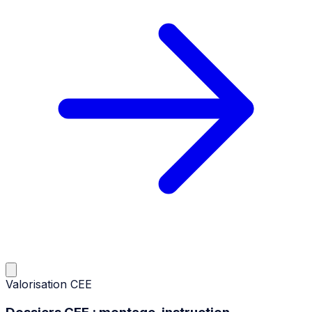
Valorisation CEE