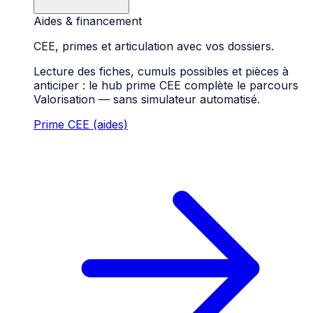
Aides & financement
CEE, primes et articulation avec vos dossiers.
Lecture des fiches, cumuls possibles et pièces à
anticiper : le hub prime CEE complète le parcours
Valorisation — sans simulateur automatisé.
Prime CEE (aides)