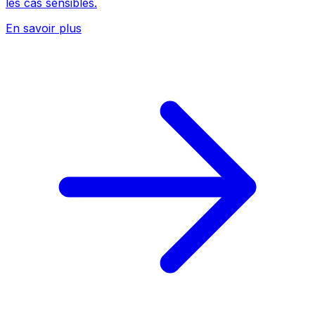
les cas sensibles.
En savoir plus