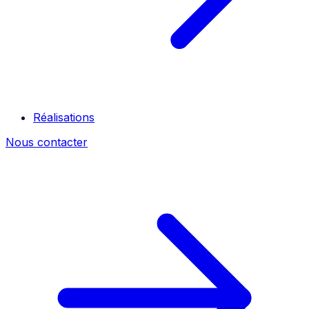
Réalisations
Nous contacter