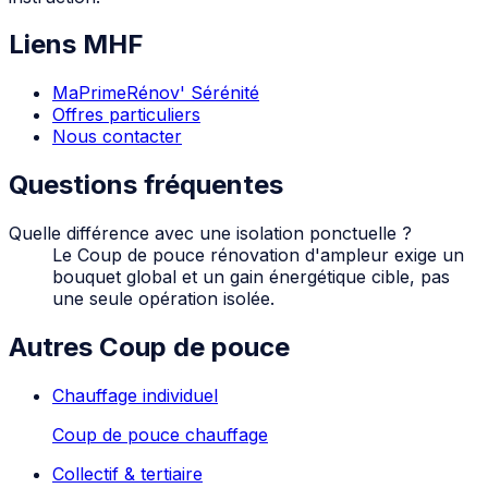
Liens MHF
MaPrimeRénov' Sérénité
Offres particuliers
Nous contacter
Questions fréquentes
Quelle différence avec une isolation ponctuelle ?
Le Coup de pouce rénovation d'ampleur exige un
bouquet global et un gain énergétique cible, pas
une seule opération isolée.
Autres Coup de pouce
Chauffage individuel
Coup de pouce chauffage
Collectif & tertiaire