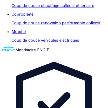
Coup de pouce chauffage collectif et tertiaire
Copropriété
Coup de pouce rénovation performante collectif
Mobilité
Coup de pouce véhicules électriques
Mandataire ENGIE