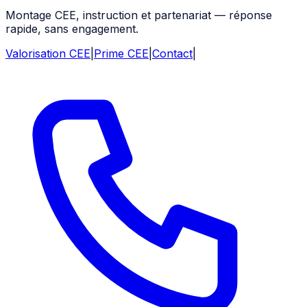
Montage CEE, instruction et partenariat — réponse
rapide, sans engagement.
Valorisation CEE
|
Prime CEE
|
Contact
|