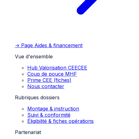
→ Page
Aides & financement
Vue d'ensemble
Hub Valorisation CEE
CEE
Coup de pouce MHF
Prime CEE (fiches)
Nous contacter
Rubriques dossiers
Montage & instruction
Suivi & conformité
Éligibilité & fiches opérations
Partenariat