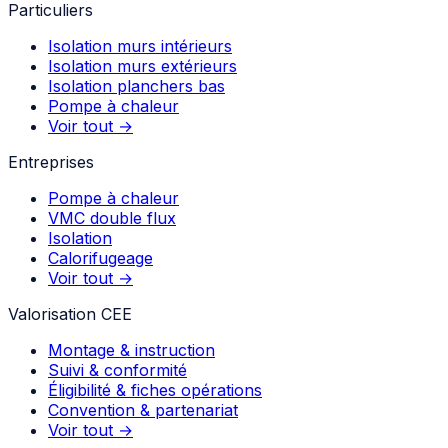
Particuliers
Isolation murs intérieurs
Isolation murs extérieurs
Isolation planchers bas
Pompe à chaleur
Voir tout →
Entreprises
Pompe à chaleur
VMC double flux
Isolation
Calorifugeage
Voir tout →
Valorisation CEE
Montage & instruction
Suivi & conformité
Éligibilité & fiches opérations
Convention & partenariat
Voir tout →