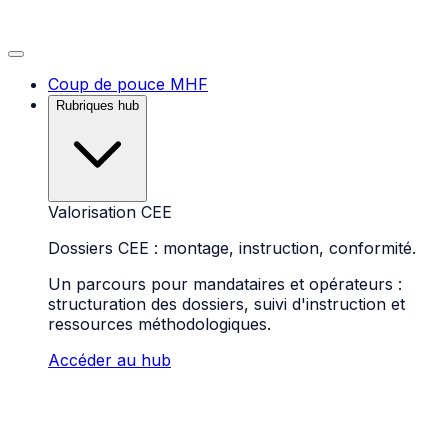
Coup de pouce MHF
Rubriques hub
Valorisation CEE
Dossiers CEE : montage, instruction, conformité.
Un parcours pour mandataires et opérateurs :
structuration des dossiers, suivi d'instruction et
ressources méthodologiques.
Accéder au hub