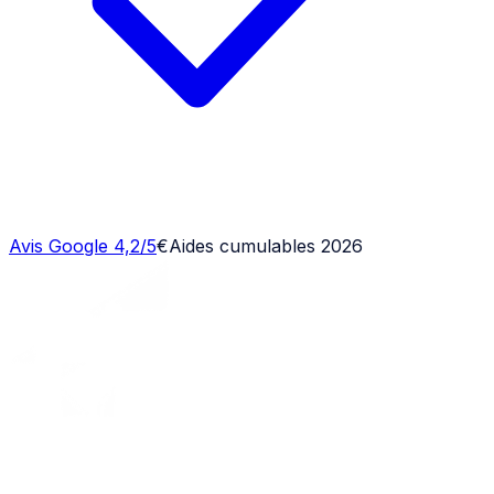
Avis Google 4,2/5
€
Aides cumulables 2026