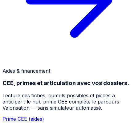
Aides & financement
CEE, primes et articulation avec vos dossiers.
Lecture des fiches, cumuls possibles et pièces à
anticiper : le hub prime CEE complète le parcours
Valorisation — sans simulateur automatisé.
Prime CEE (aides)