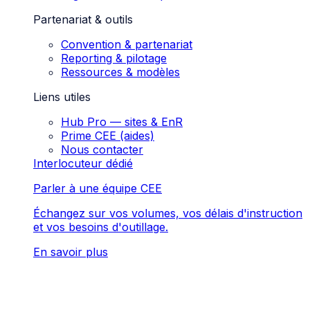
Partenariat & outils
Convention & partenariat
Reporting & pilotage
Ressources & modèles
Liens utiles
Hub Pro — sites & EnR
Prime CEE (aides)
Nous contacter
Interlocuteur dédié
Parler à une équipe CEE
Échangez sur vos volumes, vos délais d'instruction
et vos besoins d'outillage.
En savoir plus