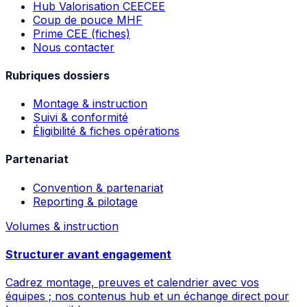
Hub Valorisation CEE
CEE
Coup de pouce MHF
Prime CEE (fiches)
Nous contacter
Rubriques dossiers
Montage & instruction
Suivi & conformité
Éligibilité & fiches opérations
Partenariat
Convention & partenariat
Reporting & pilotage
Volumes & instruction
Structurer avant engagement
Cadrez montage, preuves et calendrier avec vos
équipes ; nos contenus hub et un échange direct pour