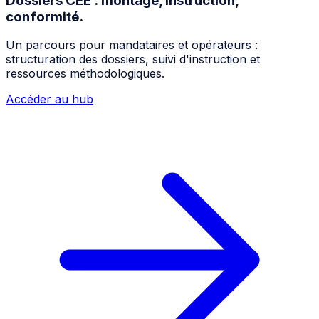
Dossiers CEE : montage, instruction,
conformité.
Un parcours pour mandataires et opérateurs :
structuration des dossiers, suivi d'instruction et
ressources méthodologiques.
Accéder au hub