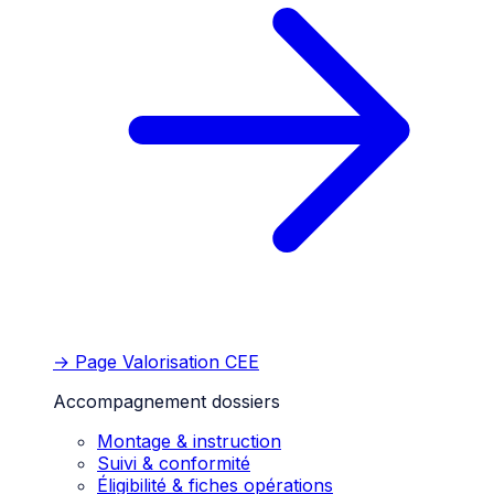
→ Page
Valorisation CEE
Accompagnement dossiers
Montage & instruction
Suivi & conformité
Éligibilité & fiches opérations