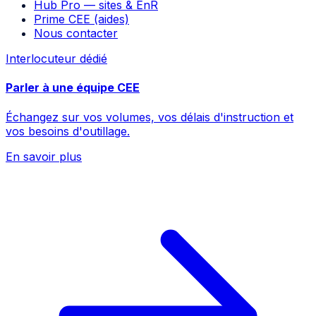
Hub Pro — sites & EnR
Prime CEE (aides)
Nous contacter
Interlocuteur dédié
Parler à une équipe CEE
Échangez sur vos volumes, vos délais d'instruction et
vos besoins d'outillage.
En savoir plus