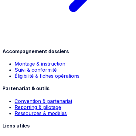
Accompagnement dossiers
Montage & instruction
Suivi & conformité
Éligibilité & fiches opérations
Partenariat & outils
Convention & partenariat
Reporting & pilotage
Ressources & modèles
Liens utiles