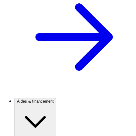
Aides & financement