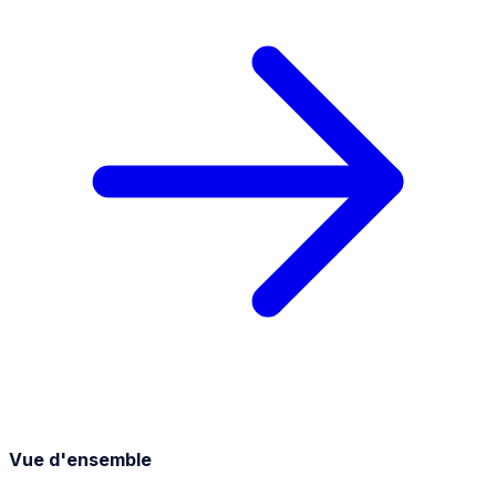
Vue d'ensemble