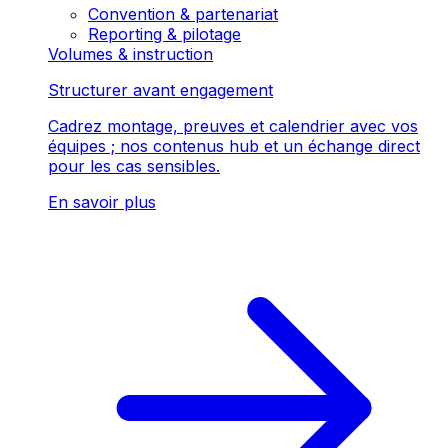
Convention & partenariat
Reporting & pilotage
Volumes & instruction
Structurer avant engagement
Cadrez montage, preuves et calendrier avec vos
équipes ; nos contenus hub et un échange direct
pour les cas sensibles.
En savoir plus