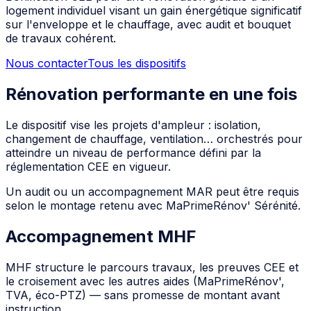
logement individuel visant un gain énergétique significatif
sur l'enveloppe et le chauffage, avec audit et bouquet
de travaux cohérent.
Nous contacter
Tous les dispositifs
Rénovation performante en une fois
Le dispositif vise les projets d'ampleur : isolation,
changement de chauffage, ventilation… orchestrés pour
atteindre un niveau de performance défini par la
réglementation CEE en vigueur.
Un audit ou un accompagnement MAR peut être requis
selon le montage retenu avec MaPrimeRénov' Sérénité.
Accompagnement MHF
MHF structure le parcours travaux, les preuves CEE et
le croisement avec les autres aides (MaPrimeRénov',
TVA, éco-PTZ) — sans promesse de montant avant
instruction.