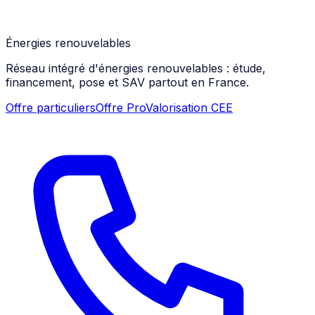
Énergies renouvelables
Réseau intégré d'énergies renouvelables : étude,
financement, pose et SAV partout en France.
Offre particuliers
Offre Pro
Valorisation CEE