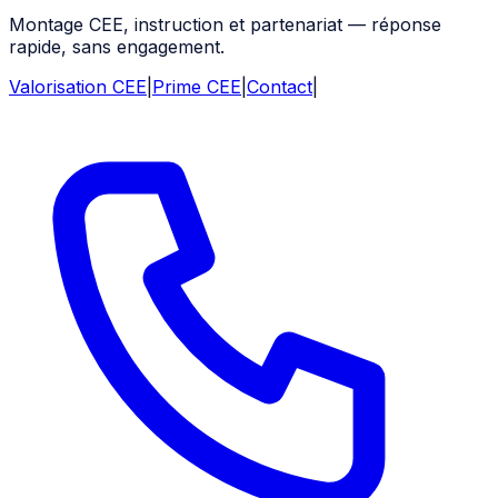
Montage CEE, instruction et partenariat — réponse
rapide, sans engagement.
Valorisation CEE
|
Prime CEE
|
Contact
|