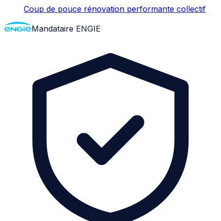
Coup de pouce rénovation performante collectif
Mandataire ENGIE