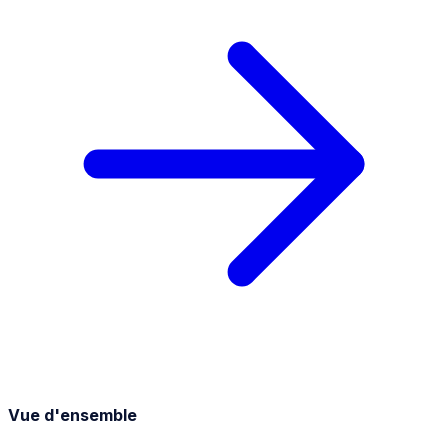
Vue d'ensemble