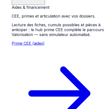
Aides & financement
CEE, primes et articulation avec vos dossiers.
Lecture des fiches, cumuls possibles et pièces à
anticiper : le hub prime CEE complète le parcours
Valorisation — sans simulateur automatisé.
Prime CEE (aides)