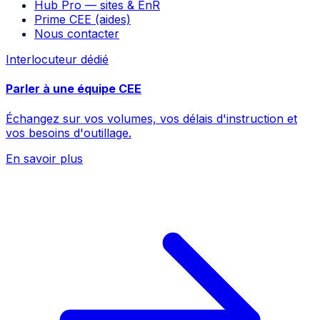
Hub Pro — sites & EnR
Prime CEE (aides)
Nous contacter
Interlocuteur dédié
Parler à une équipe CEE
Échangez sur vos volumes, vos délais d'instruction et
vos besoins d'outillage.
En savoir plus