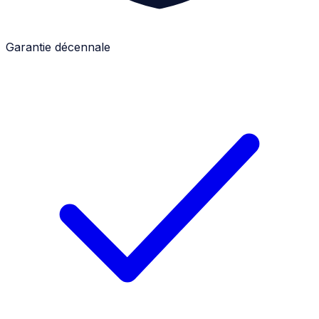
Garantie décennale