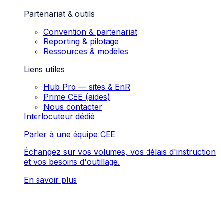
Partenariat & outils
Convention & partenariat
Reporting & pilotage
Ressources & modèles
Liens utiles
Hub Pro — sites & EnR
Prime CEE (aides)
Nous contacter
Interlocuteur dédié
Parler à une équipe CEE
Échangez sur vos volumes, vos délais d'instruction
et vos besoins d'outillage.
En savoir plus