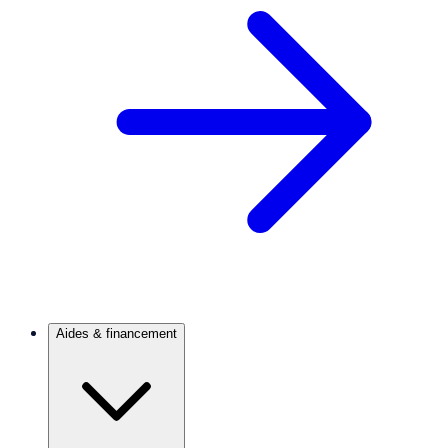
Aides & financement