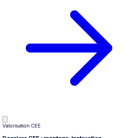
Valorisation CEE