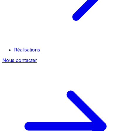
Réalisations
Nous contacter