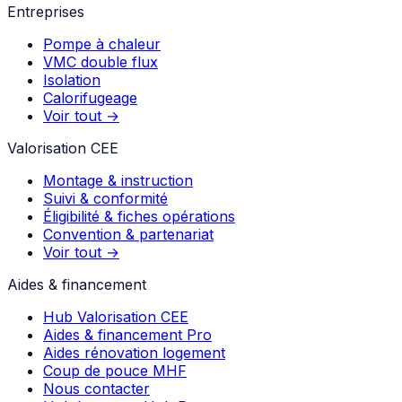
Entreprises
Pompe à chaleur
VMC double flux
Isolation
Calorifugeage
Voir tout →
Valorisation CEE
Montage & instruction
Suivi & conformité
Éligibilité & fiches opérations
Convention & partenariat
Voir tout →
Aides & financement
Hub Valorisation CEE
Aides & financement Pro
Aides rénovation logement
Coup de pouce MHF
Nous contacter