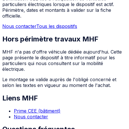
particuliers électriques lorsque le dispositif est actif.
Périmètre, dates et montants à valider sur la fiche
officielle.
Nous contacter
Tous les dispositifs
Hors périmètre travaux MHF
MHF n'a pas d'offre véhicule dédiée aujourd'hui. Cette
page présente le dispositif à titre informatif pour les
particuliers qui nous consultent sur la mobilité
électrique.
Le montage se valide auprès de l'obligé concerné et
selon les textes en vigueur au moment de l'achat.
Liens MHF
Prime CEE (bâtiment)
Nous contacter