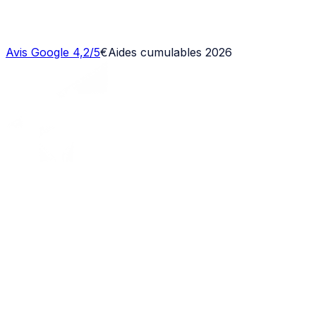
Avis Google 4,2/5
€
Aides cumulables 2026