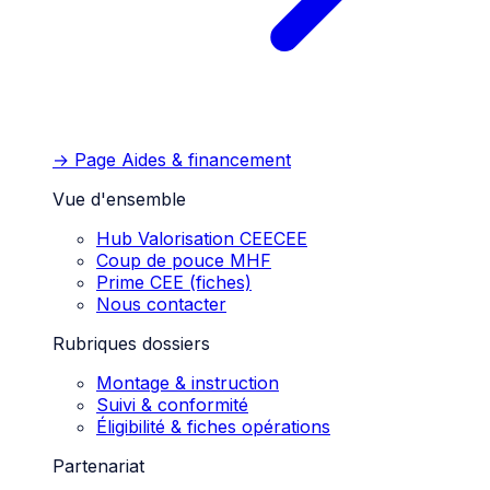
→ Page
Aides & financement
Vue d'ensemble
Hub Valorisation CEE
CEE
Coup de pouce MHF
Prime CEE (fiches)
Nous contacter
Rubriques dossiers
Montage & instruction
Suivi & conformité
Éligibilité & fiches opérations
Partenariat