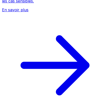
les cas sensibles.
En savoir plus