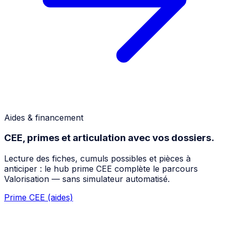
Aides & financement
CEE, primes et articulation avec vos dossiers.
Lecture des fiches, cumuls possibles et pièces à
anticiper : le hub prime CEE complète le parcours
Valorisation — sans simulateur automatisé.
Prime CEE (aides)