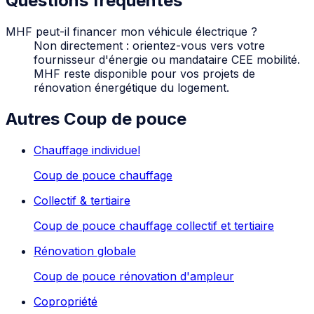
Questions fréquentes
MHF peut-il financer mon véhicule électrique ?
Non directement : orientez-vous vers votre
fournisseur d'énergie ou mandataire CEE mobilité.
MHF reste disponible pour vos projets de
rénovation énergétique du logement.
Autres Coup de pouce
Chauffage individuel
Coup de pouce chauffage
Collectif & tertiaire
Coup de pouce chauffage collectif et tertiaire
Rénovation globale
Coup de pouce rénovation d'ampleur
Copropriété