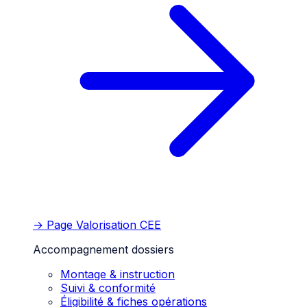
→ Page
Valorisation CEE
Accompagnement dossiers
Montage & instruction
Suivi & conformité
Éligibilité & fiches opérations