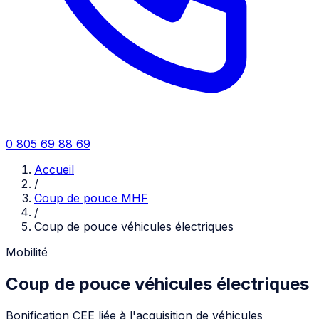
0 805 69 88 69
Accueil
/
Coup de pouce MHF
/
Coup de pouce véhicules électriques
Mobilité
Coup de pouce véhicules électriques
Bonification CEE liée à l'acquisition de véhicules