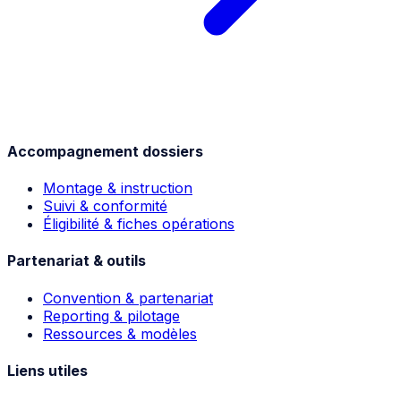
Accompagnement dossiers
Montage & instruction
Suivi & conformité
Éligibilité & fiches opérations
Partenariat & outils
Convention & partenariat
Reporting & pilotage
Ressources & modèles
Liens utiles