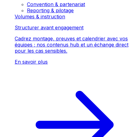
Convention & partenariat
Reporting & pilotage
Volumes & instruction
Structurer avant engagement
Cadrez montage, preuves et calendrier avec vos
équipes ; nos contenus hub et un échange direct
pour les cas sensibles.
En savoir plus