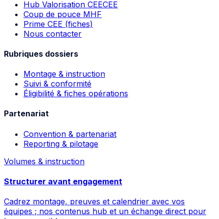
Hub Valorisation CEE
CEE
Coup de pouce MHF
Prime CEE (fiches)
Nous contacter
Rubriques dossiers
Montage & instruction
Suivi & conformité
Éligibilité & fiches opérations
Partenariat
Convention & partenariat
Reporting & pilotage
Volumes & instruction
Structurer avant engagement
Cadrez montage, preuves et calendrier avec vos
équipes ; nos contenus hub et un échange direct pour