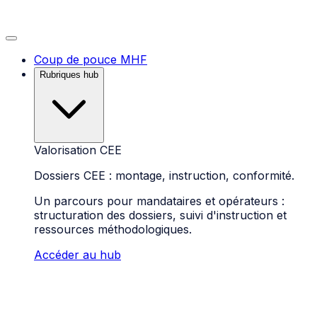
Coup de pouce MHF
Rubriques hub
Valorisation CEE
Dossiers CEE : montage, instruction, conformité.
Un parcours pour mandataires et opérateurs :
structuration des dossiers, suivi d'instruction et
ressources méthodologiques.
Accéder au hub