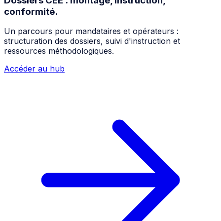
Dossiers CEE : montage, instruction,
conformité.
Un parcours pour mandataires et opérateurs :
structuration des dossiers, suivi d'instruction et
ressources méthodologiques.
Accéder au hub